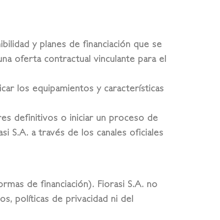
ibilidad y planes de financiación que se
na oferta contractual vinculante para el
ar los equipamientos y características
es definitivos o iniciar un proceso de
 S.A. a través de los canales oficiales
mas de financiación). Fiorasi S.A. no
, políticas de privacidad ni del