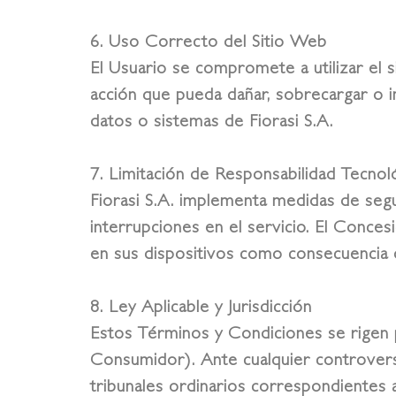
6. Uso Correcto del Sitio Web
El Usuario se compromete a utilizar el s
acción que pueda dañar, sobrecargar o in
datos o sistemas de Fiorasi S.A.
7. Limitación de Responsabilidad Tecnol
Fiorasi S.A. implementa medidas de segur
interrupciones en el servicio. El Conces
en sus dispositivos como consecuencia d
8. Ley Aplicable y Jurisdicción
Estos Términos y Condiciones se rigen p
Consumidor). Ante cualquier controversi
tribunales ordinarios correspondientes al